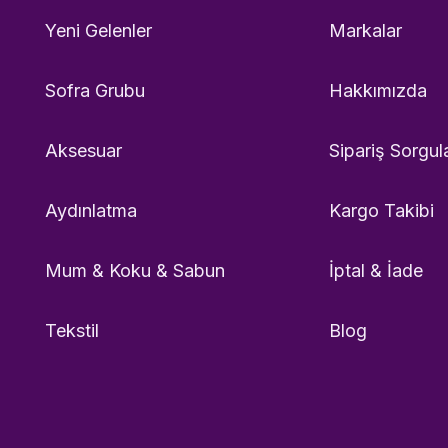
Yeni Gelenler
Markalar
Sofra Grubu
Hakkımızda
Aksesuar
Sipariş Sorgul
Aydınlatma
Kargo Takibi
Mum & Koku & Sabun
İptal & İade
Tekstil
Blog