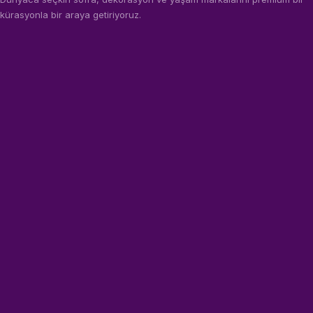
kürasyonla bir araya getiriyoruz.