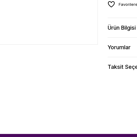
Ürün Bilgisi
Yorumlar
Taksit Seçe