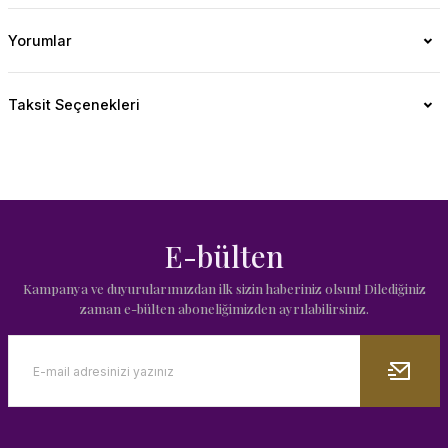
Yorumlar
Taksit Seçenekleri
E-bülten
Kampanya ve duyurularımızdan ilk sizin haberiniz olsun! Dilediğiniz
zaman e-bülten aboneliğimizden ayrılabilirsiniz.