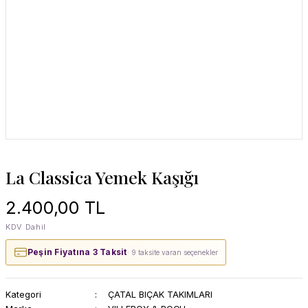
La Classica Yemek Kaşığı
2.400,00 TL
KDV Dahil
Peşin Fiyatına 3 Taksit
· 9 taksite varan seçenekler
Kategori
ÇATAL BIÇAK TAKIMLARI