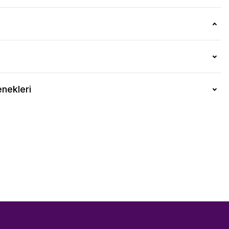
nekleri