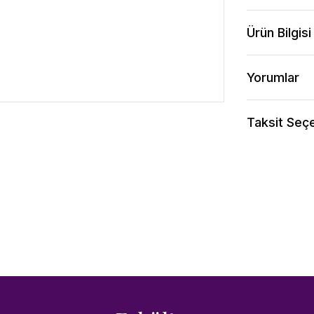
Ürün Bilgisi
Yorumlar
Taksit Seçe