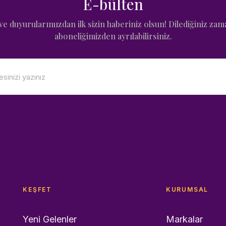
E-bülten
e duyurularımızdan ilk sizin haberiniz olsun! Dilediğiniz zam
aboneliğimizden ayrılabilirsiniz.
KEŞFET
KURUMSAL
Yeni Gelenler
Markalar