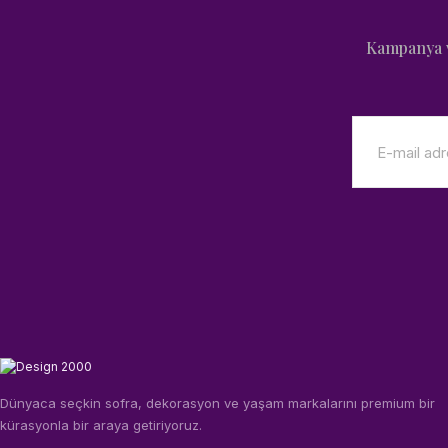
Kampanya v
Dünyaca seçkin sofra, dekorasyon ve yaşam markalarını premium bir
kürasyonla bir araya getiriyoruz.