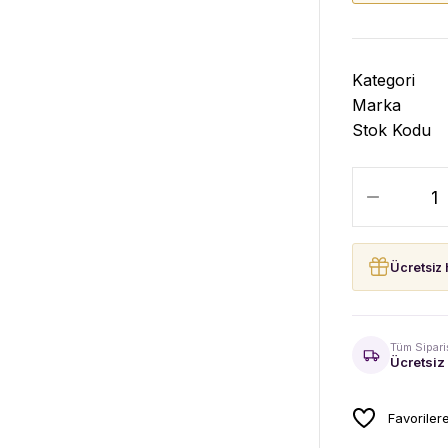
Kategori
Marka
Stok Kodu
Ücretsiz 
Tüm Sipari
Ücretsiz