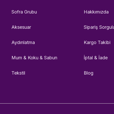
Sofra Grubu
Hakkımızda
Aksesuar
Sipariş Sorgul
Aydınlatma
Kargo Takibi
Mum & Koku & Sabun
İptal & İade
Tekstil
Blog