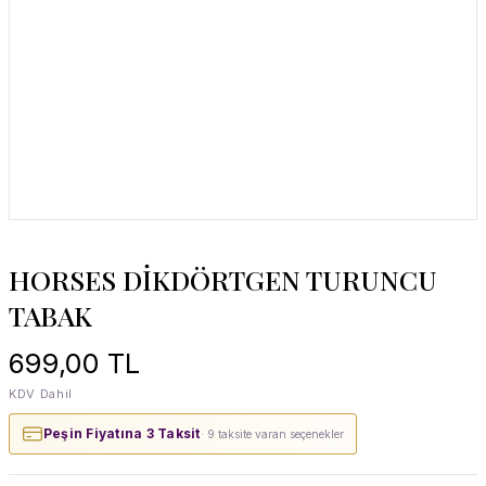
HORSES DİKDÖRTGEN TURUNCU
TABAK
699,00 TL
KDV Dahil
Peşin Fiyatına 3 Taksit
· 9 taksite varan seçenekler