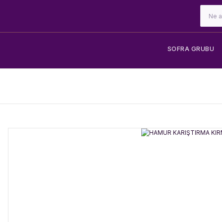
SOFRA GRUBU