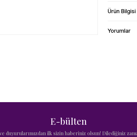
Ürün Bilgisi
Yorumlar
E-bülten
e duyurularımızdan ilk sizin haberiniz olsun! Dilediğiniz zam