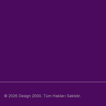
© 2026 Design 2000. Tüm Hakları Saklıdır.