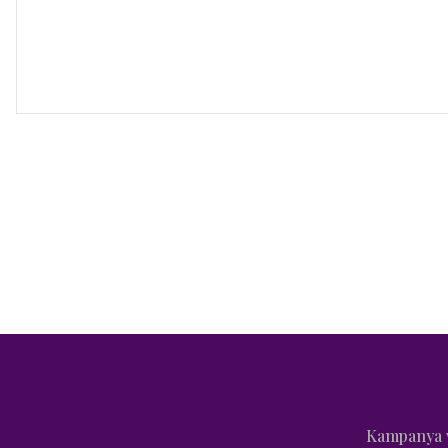
Kampanya v