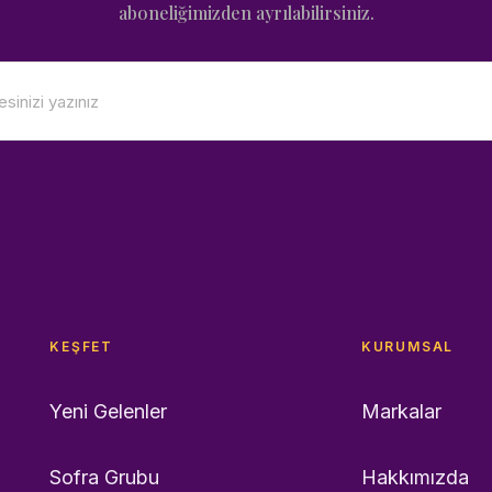
aboneliğimizden ayrılabilirsiniz.
KEŞFET
KURUMSAL
Yeni Gelenler
Markalar
Sofra Grubu
Hakkımızda