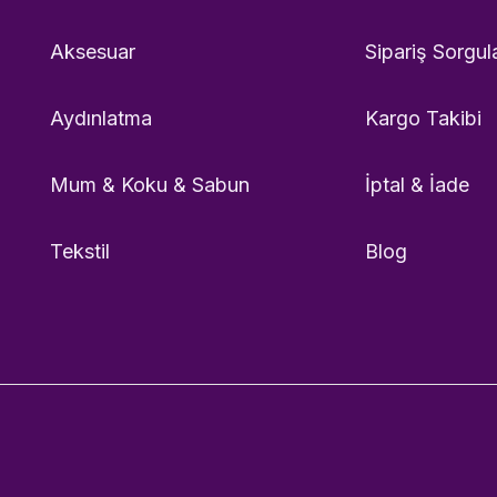
Aksesuar
Sipariş Sorgul
Aydınlatma
Kargo Takibi
Mum & Koku & Sabun
İptal & İade
Tekstil
Blog