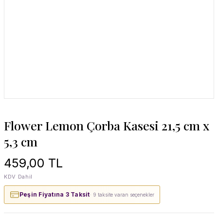
Flower Lemon Çorba Kasesi 21,5 cm x
5,3 cm
459,00 TL
KDV Dahil
Peşin Fiyatına 3 Taksit
· 9 taksite varan seçenekler