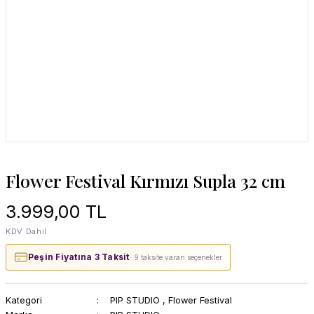
Flower Festival Kırmızı Supla 32 cm
3.999,00 TL
KDV Dahil
Peşin Fiyatına 3 Taksit
· 9 taksite varan seçenekler
Kategori
PIP STUDIO
,
Flower Festival