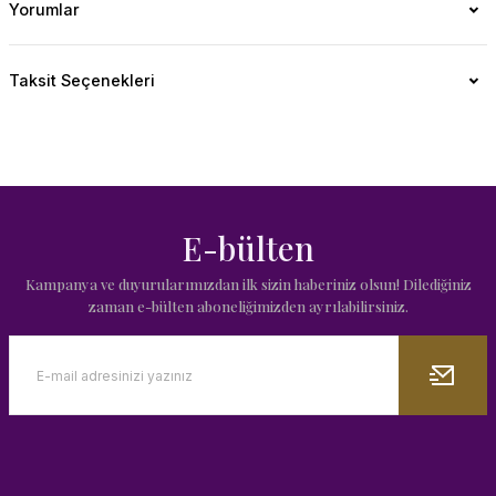
Yorumlar
Taksit Seçenekleri
E-bülten
Kampanya ve duyurularımızdan ilk sizin haberiniz olsun! Dilediğiniz
zaman e-bülten aboneliğimizden ayrılabilirsiniz.