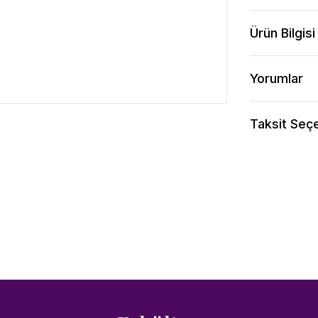
Ürün Bilgisi
Yorumlar
Taksit Seçe