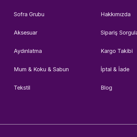
Sofra Grubu
Hakkımızda
Aksesuar
Sipariş Sorgul
Aydınlatma
Kargo Takibi
Mum & Koku & Sabun
İptal & İade
Tekstil
Blog