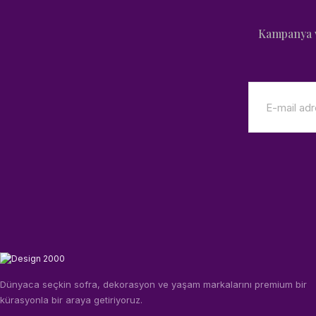
Kampanya v
Dünyaca seçkin sofra, dekorasyon ve yaşam markalarını premium bir
kürasyonla bir araya getiriyoruz.