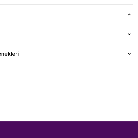
nekleri