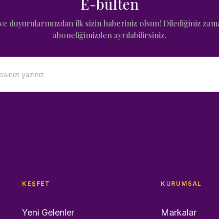
E-bülten
e duyurularımızdan ilk sizin haberiniz olsun! Dilediğiniz zam
aboneliğimizden ayrılabilirsiniz.
KEŞFET
KURUMSAL
Yeni Gelenler
Markalar