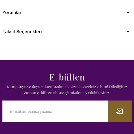
Yorumlar
Taksit Seçenekleri
E-bülten
Kampanya ve duyurularımızdan ilk sizin haberiniz olsun! Dilediğiniz
zaman e-bülten aboneliğimizden ayrılabilirsiniz.