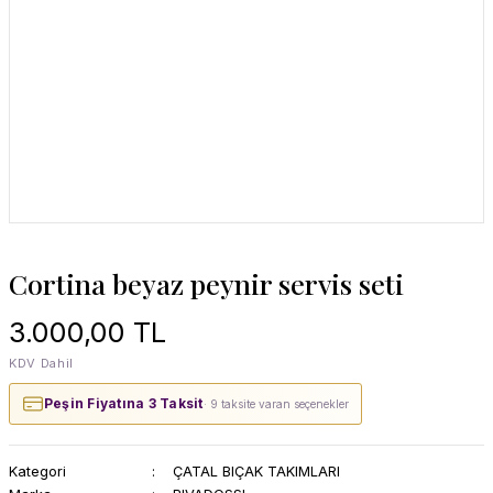
Cortina beyaz peynir servis seti
3.000,00 TL
KDV Dahil
Peşin Fiyatına 3 Taksit
· 9 taksite varan seçenekler
Kategori
ÇATAL BIÇAK TAKIMLARI