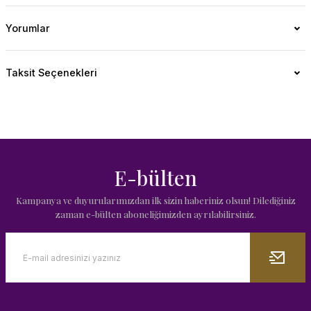
Yorumlar
Taksit Seçenekleri
E-bülten
Kampanya ve duyurularımızdan ilk sizin haberiniz olsun! Dilediğiniz
zaman e-bülten aboneliğimizden ayrılabilirsiniz.