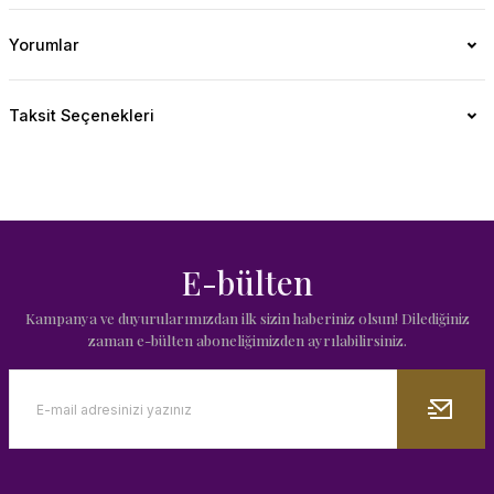
Yorumlar
Taksit Seçenekleri
E-bülten
Kampanya ve duyurularımızdan ilk sizin haberiniz olsun! Dilediğiniz
zaman e-bülten aboneliğimizden ayrılabilirsiniz.