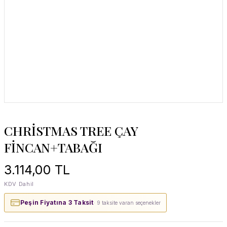
CHRİSTMAS TREE ÇAY
FİNCAN+TABAĞI
3.114,00 TL
KDV Dahil
Peşin Fiyatına 3 Taksit
· 9 taksite varan seçenekler