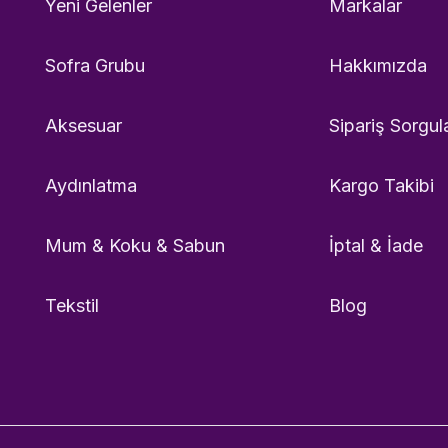
Yeni Gelenler
Markalar
Sofra Grubu
Hakkımızda
Aksesuar
Sipariş Sorgul
Aydınlatma
Kargo Takibi
Mum & Koku & Sabun
İptal & İade
Tekstil
Blog