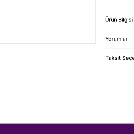
Ürün Bilgisi
Yorumlar
Taksit Seçe