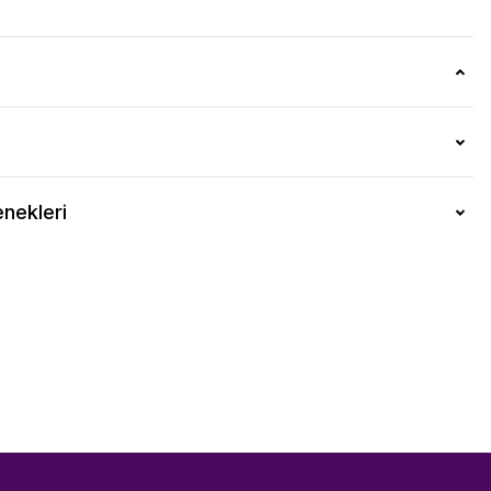
nekleri