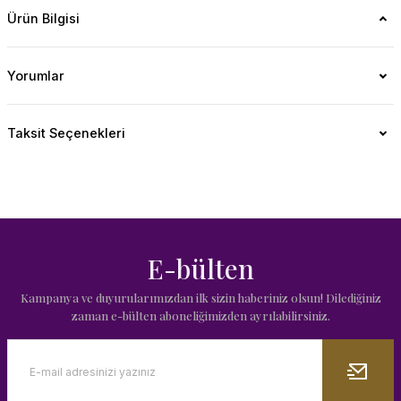
Ürün Bilgisi
Yorumlar
Taksit Seçenekleri
E-bülten
Kampanya ve duyurularımızdan ilk sizin haberiniz olsun! Dilediğiniz
zaman e-bülten aboneliğimizden ayrılabilirsiniz.