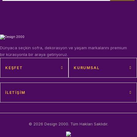
Dünyaca seçkin sofra, dekorasyon ve yaşam markalarını premium
bir kürasyonla bir araya getiriyoruz.
KEŞFET
KURUMSAL
İLETIŞIM
© 2026 Design 2000. Tüm Hakları Saklıdır.