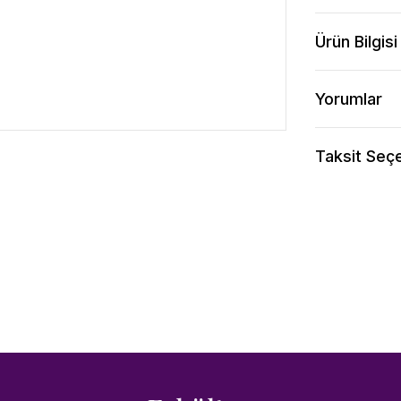
Ürün Bilgisi
Yorumlar
Taksit Seçe