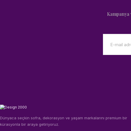
Kampanya v
Dünyaca seçkin sofra, dekorasyon ve yaşam markalarını premium bir
kürasyonla bir araya getiriyoruz.