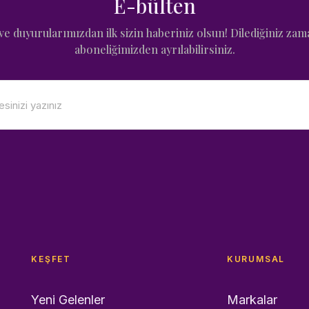
E-bülten
e duyurularımızdan ilk sizin haberiniz olsun! Dilediğiniz zam
aboneliğimizden ayrılabilirsiniz.
KEŞFET
KURUMSAL
Yeni Gelenler
Markalar