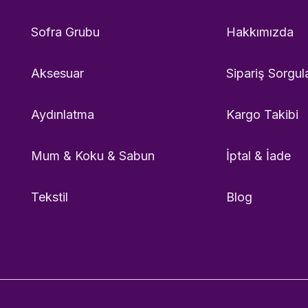
Sofra Grubu
Hakkımızda
Aksesuar
Sipariş Sorgul
Aydınlatma
Kargo Takibi
Mum & Koku & Sabun
İptal & İade
Tekstil
Blog