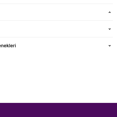
nekleri