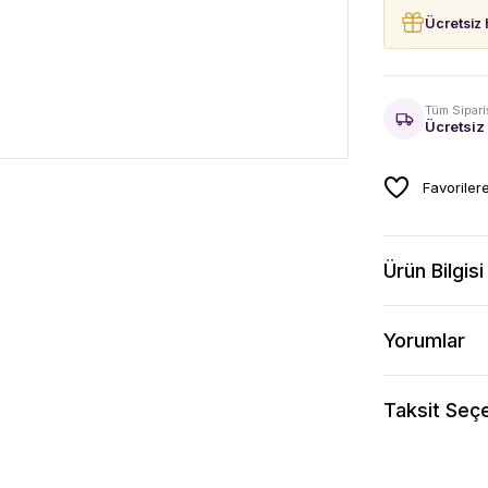
Ücretsiz 
Tüm Sipari
Ücretsiz
Ürün Bilgisi
Yorumlar
Taksit Seçe