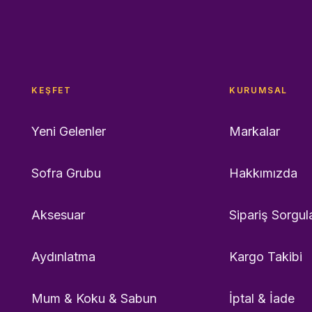
KEŞFET
KURUMSAL
Yeni Gelenler
Markalar
Sofra Grubu
Hakkımızda
Aksesuar
Sipariş Sorgul
Aydınlatma
Kargo Takibi
Mum & Koku & Sabun
İptal & İade