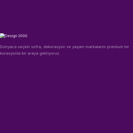
Dünyaca seçkin sofra, dekorasyon ve yaşam markalarını premium bir
kürasyonla bir araya getiriyoruz.