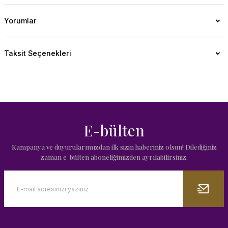
Yorumlar
Taksit Seçenekleri
E-bülten
Kampanya ve duyurularımızdan ilk sizin haberiniz olsun! Dilediğiniz
zaman e-bülten aboneliğimizden ayrılabilirsiniz.