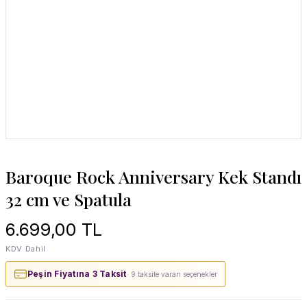
Baroque Rock Anniversary Kek Standı
32 cm ve Spatula
6.699,00 TL
KDV Dahil
Peşin Fiyatına 3 Taksit
· 9 taksite varan seçenekler