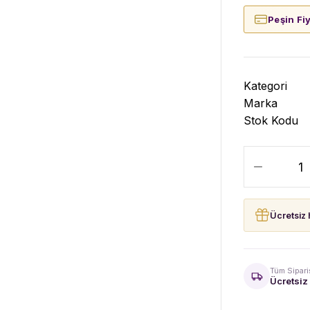
Peşin Fi
Kategori
Marka
Stok Kodu
Ücretsiz 
Tüm Sipari
Ücretsiz