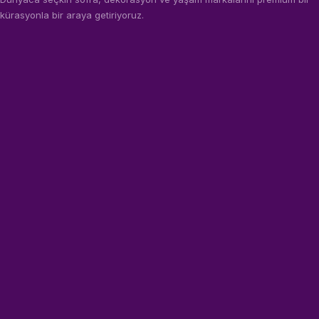
kürasyonla bir araya getiriyoruz.