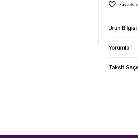
Ürün Bilgisi
Yorumlar
Taksit Seçe