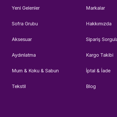
Yeni Gelenler
Markalar
Sofra Grubu
Hakkımızda
Aksesuar
Sipariş Sorgul
Aydınlatma
Kargo Takibi
Mum & Koku & Sabun
İptal & İade
Tekstil
Blog