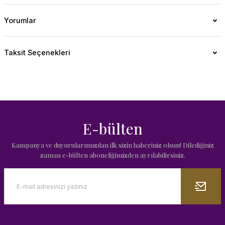
Yorumlar
Taksit Seçenekleri
E-bülten
Kampanya ve duyurularımızdan ilk sizin haberiniz olsun! Dilediğiniz
zaman e-bülten aboneliğimizden ayrılabilirsiniz.