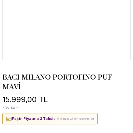
BACI MILANO PORTOFINO PUF
MAVİ
15.999,00 TL
KDV Dahil
Peşin Fiyatına 3 Taksit
· 9 taksite varan seçenekler