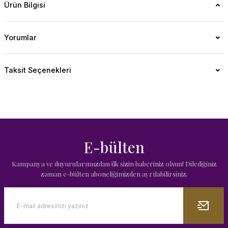
Ürün Bilgisi
Yorumlar
Taksit Seçenekleri
E-bülten
Kampanya ve duyurularımızdan ilk sizin haberiniz olsun! Dilediğiniz
zaman e-bülten aboneliğimizden ayrılabilirsiniz.