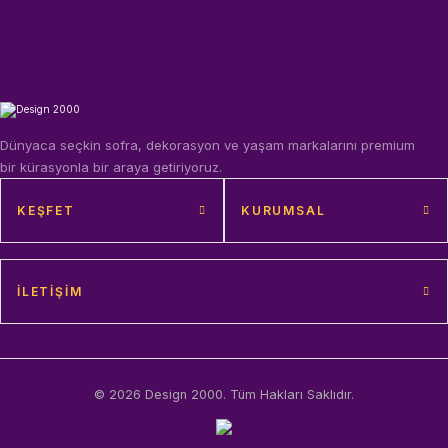
Dünyaca seçkin sofra, dekorasyon ve yaşam markalarını premium
bir kürasyonla bir araya getiriyoruz.
KEŞFET
KURUMSAL
İLETIŞIM
© 2026 Design 2000. Tüm Hakları Saklıdır.