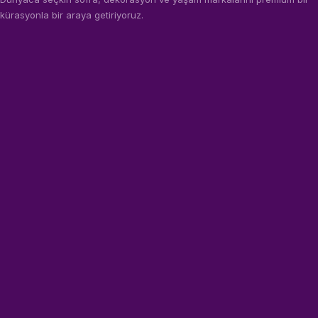
kürasyonla bir araya getiriyoruz.