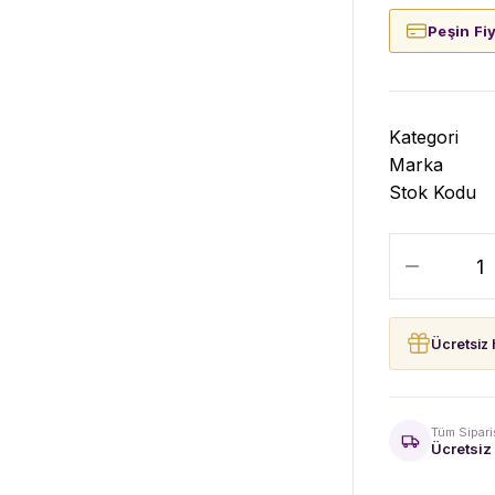
Peşin Fi
Kategori
Marka
Stok Kodu
Ücretsiz 
Tüm Sipari
Ücretsiz