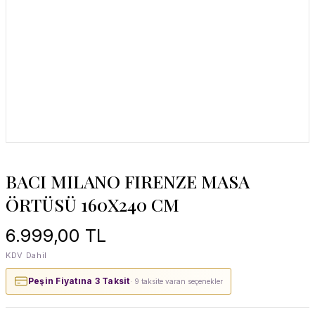
BACI MILANO FIRENZE MASA
ÖRTÜSÜ 160X240 CM
6.999,00 TL
KDV Dahil
Peşin Fiyatına 3 Taksit
· 9 taksite varan seçenekler