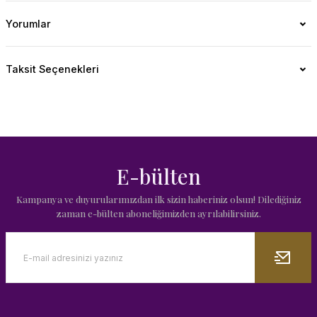
Yorumlar
Taksit Seçenekleri
E-bülten
Kampanya ve duyurularımızdan ilk sizin haberiniz olsun! Dilediğiniz
zaman e-bülten aboneliğimizden ayrılabilirsiniz.