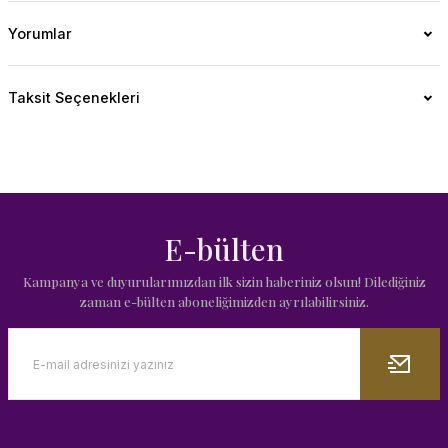
Yorumlar
Taksit Seçenekleri
E-bülten
Kampanya ve duyurularımızdan ilk sizin haberiniz olsun! Dilediğiniz
zaman e-bülten aboneliğimizden ayrılabilirsiniz.