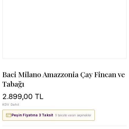
Baci Milano Amazzonia Çay Fincan ve
Tabağı
2.899,00 TL
KDV Dahil
Peşin Fiyatına 3 Taksit
· 9 taksite varan seçenekler