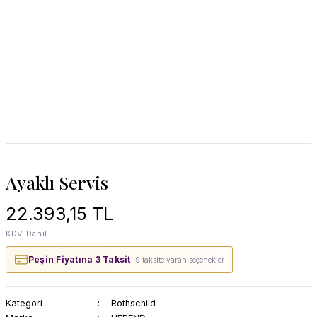
Ayaklı Servis
22.393,15 TL
KDV Dahil
Peşin Fiyatına 3 Taksit
· 9 taksite varan seçenekler
Kategori
Rothschild