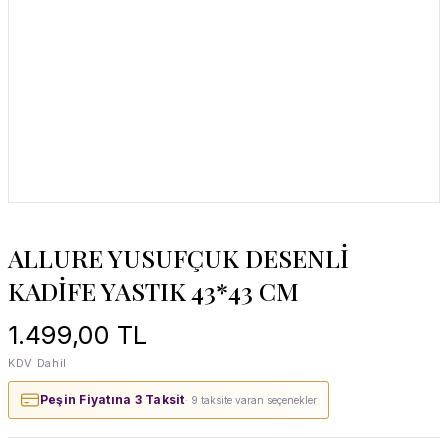
ALLURE YUSUFÇUK DESENLİ
KADİFE YASTIK 43*43 CM
1.499,00 TL
KDV Dahil
Peşin Fiyatına 3 Taksit
· 9 taksite varan seçenekler