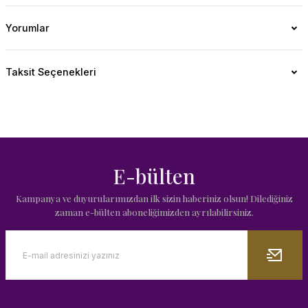
Yorumlar
Taksit Seçenekleri
E-bülten
Kampanya ve duyurularımızdan ilk sizin haberiniz olsun! Dilediğiniz
zaman e-bülten aboneliğimizden ayrılabilirsiniz.